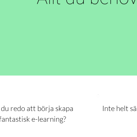
 du redo att börja skapa
Inte helt s
fantastisk e-learning?