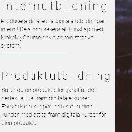
Internutbildning
Producera dina egna digitala utbildningar
internt! Dela och säkerställ kunskap med
MakeMyCourse enkla administrativa
system.
Produktutbildning
Säljer du en produkt eller tjänst är det
perfekt att ta fram digitala e-kurser.
Förstärk din support och stötta dina
kunder med att ta fram digitala kurser för
dina produkter.