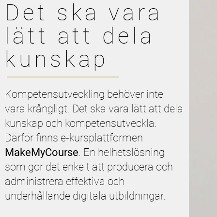
Det ska vara
lätt att dela
kunskap
Kompetensutveckling behöver inte
vara krångligt. Det ska vara lätt att dela
kunskap och kompetensutveckla.
Därför finns e-kursplattformen
MakeMyCourse
. En helhetslösning
som gör det enkelt att producera och
administrera effektiva och
underhållande digitala utbildningar.