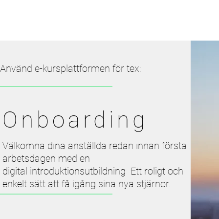
Använd e-kursplattformen för tex:
Onboarding
Välkomna dina anställda redan innan första
arbetsdagen med en
digital
introduktionsutbildning
Ett roligt och
enkelt sätt att få igång sina nya stjärnor.