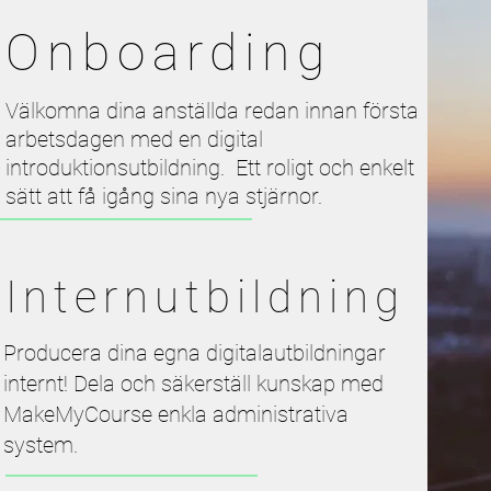
Onboarding
Välkomna dina anställda redan innan första
arbetsdagen med en
digital
introduktionsutbildning.
Ett roligt och enkelt
sätt att få igång sina nya stjärnor.
Internutbildning
Producera dina egna digitalautbildningar
internt! Dela och säkerställ kunskap med
MakeMyCourse enkla administrativa
system.