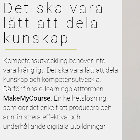
Det ska vara
lätt att dela
kunskap
Kompetensutveckling behöver inte
vara krångligt. Det ska vara lätt att dela
kunskap och kompetensutveckla.
Därför finns e-learningplattformen
MakeMyCourse
. En helhetslösning
som gör det enkelt att producera och
administrera effektiva och
underhållande digitala utbildningar.