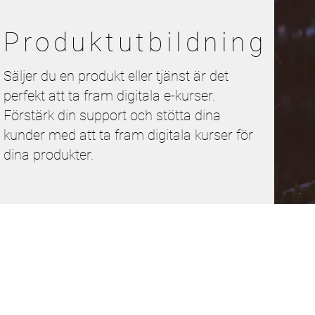
Produktutbildning
Säljer du en produkt eller tjänst är det
perfekt att ta fram digitala e-kurser.
Förstärk din support och stötta dina
kunder med att ta fram digitala kurser för
dina produkter.