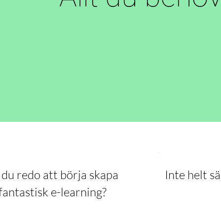
 du redo att börja skapa
Inte helt s
fantastisk e-learning?