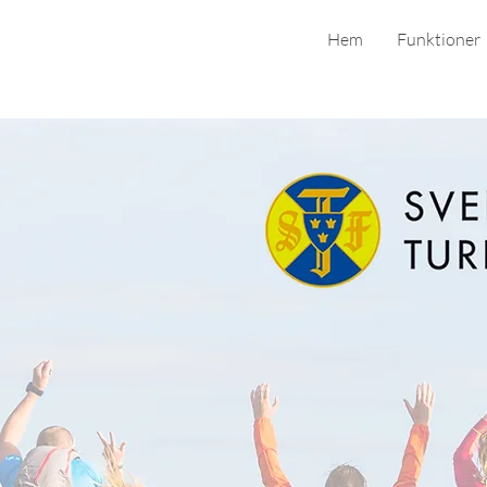
Hem
Funktioner